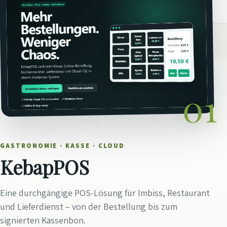
01
GASTRONOMIE · KASSE · CLOUD
KebapPOS
Eine durchgängige POS-Lösung für Imbiss, Restaurant
und Lieferdienst – von der Bestellung bis zum
signierten Kassenbon.