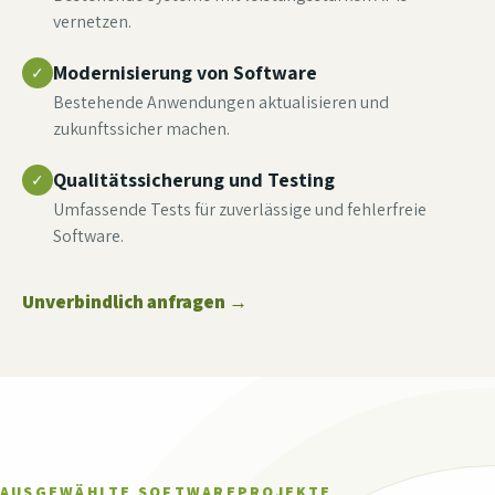
vernetzen.
Modernisierung von Software
✓
Bestehende Anwendungen aktualisieren und
zukunftssicher machen.
Qualitätssicherung und Testing
✓
Umfassende Tests für zuverlässige und fehlerfreie
Software.
Unverbindlich anfragen
→
AUSGEWÄHLTE SOFTWAREPROJEKTE