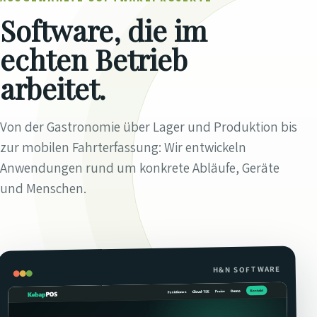
Software, die im
echten Betrieb
arbeitet.
Von der Gastronomie über Lager und Produktion bis
zur mobilen Fahrterfassung: Wir entwickeln
Anwendungen rund um konkrete Abläufe, Geräte
und Menschen.
H&N SOFTWARE