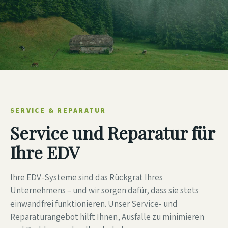
SERVICE & REPARATUR
Service und Reparatur für
Ihre EDV
Ihre EDV-Systeme sind das Rückgrat Ihres
Unternehmens – und wir sorgen dafür, dass sie stets
einwandfrei funktionieren. Unser Service- und
Reparaturangebot hilft Ihnen, Ausfälle zu minimieren