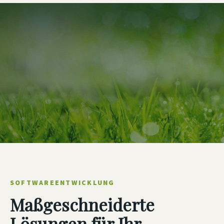
SOFTWAREENTWICKLUNG
Maßgeschneiderte
Lösungen für Ihr