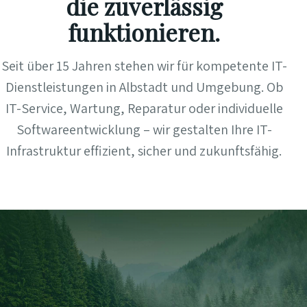
die zuverlässig
funktionieren.
Seit über 15 Jahren stehen wir für kompetente IT-
Dienstleistungen in Albstadt und Umgebung. Ob
IT-Service, Wartung, Reparatur oder individuelle
Softwareentwicklung – wir gestalten Ihre IT-
Infrastruktur effizient, sicher und zukunftsfähig.