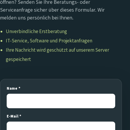
öffnen? Senden Sie Ihre Beratungs- oder
Serviceanfrage sicher über dieses Formular. Wir
melden uns persönlich bei Ihnen.
Unverbindliche Erstberatung
IT-Service, Software und Projektanfragen
Ihre Nachricht wird geschützt auf unserem Server
gespeichert
Name *
E-Mail *