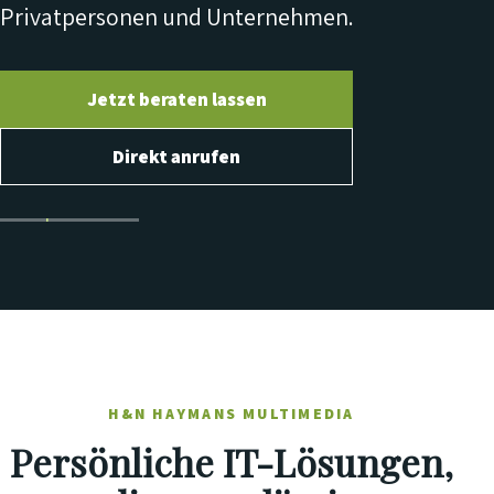
Privatpersonen und Unternehmen.
Jetzt beraten lassen
Direkt anrufen
H&N HAYMANS MULTIMEDIA
Persönliche IT-Lösungen,