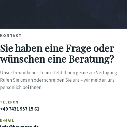
KONTAKT
Sie haben eine Frage oder
wünschen eine Beratung?
Unser freundliches Team steht Ihnen gerne zur Verfügung.
Rufen Sie uns an oder schreiben Sie uns – wir melden uns
persönlich bei Ihnen.
TELEFON
+49 7431 957 15 61
E-MAIL