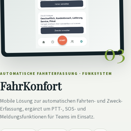
03
AUTOMATISCHE FAHRTERFASSUNG · FUNKSYSTEM
FahrKonfort
Mobile Lösung zur automatischen Fahrten- und Zweck-
Erfassung, ergänzt um PTT-, SOS- und
Meldungsfunktionen für Teams im Einsatz.