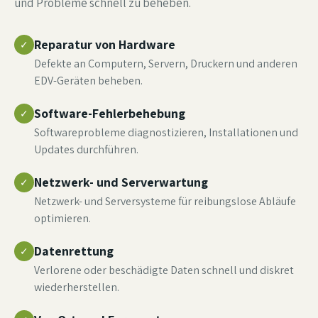
und Probleme schnell zu beheben.
Reparatur von Hardware
✓
Defekte an Computern, Servern, Druckern und anderen
EDV-Geräten beheben.
Software-Fehlerbehebung
✓
Softwareprobleme diagnostizieren, Installationen und
Updates durchführen.
Netzwerk- und Serverwartung
✓
Netzwerk- und Serversysteme für reibungslose Abläufe
optimieren.
Datenrettung
✓
Verlorene oder beschädigte Daten schnell und diskret
wiederherstellen.