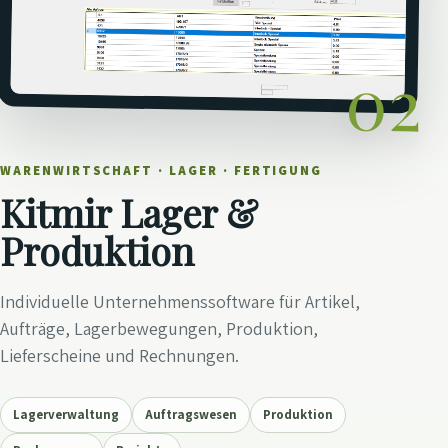
02
WARENWIRTSCHAFT · LAGER · FERTIGUNG
Kitmir Lager &
Produktion
Individuelle Unternehmenssoftware für Artikel,
Aufträge, Lagerbewegungen, Produktion,
Lieferscheine und Rechnungen.
Lagerverwaltung
Auftragswesen
Produktion