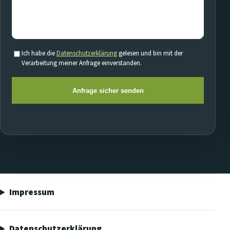
Ich habe die
Datenschutzerklärung
gelesen und bin mit der
Verarbeitung meiner Anfrage einverstanden.
Anfrage sicher senden
Impressum
Datenschutzerklärung