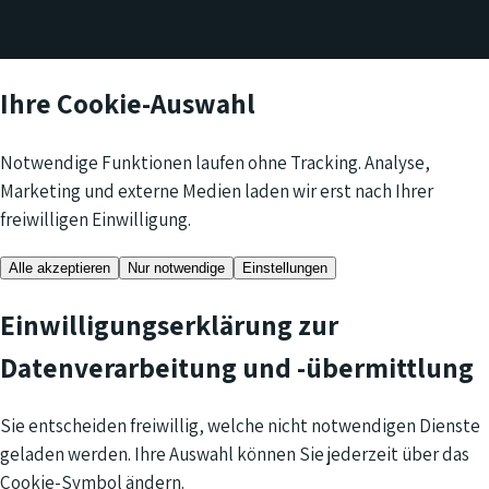
Ihre Cookie-Auswahl
Notwendige Funktionen laufen ohne Tracking. Analyse,
Marketing und externe Medien laden wir erst nach Ihrer
freiwilligen Einwilligung.
Alle akzeptieren
Nur notwendige
Einstellungen
Einwilligungserklärung zur
Datenverarbeitung und -übermittlung
Sie entscheiden freiwillig, welche nicht notwendigen Dienste
geladen werden. Ihre Auswahl können Sie jederzeit über das
Cookie-Symbol ändern.