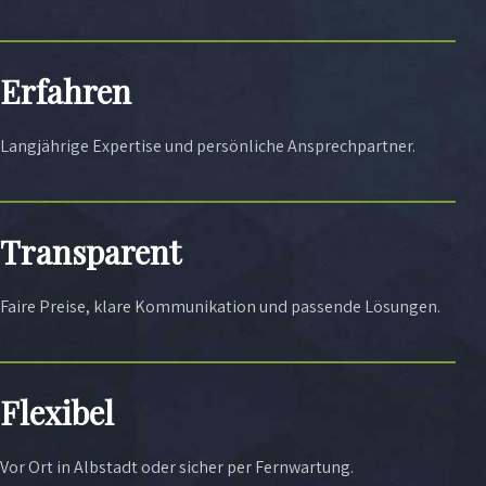
Erfahren
Langjährige Expertise und persönliche Ansprechpartner.
Transparent
Faire Preise, klare Kommunikation und passende Lösungen.
Flexibel
Vor Ort in Albstadt oder sicher per Fernwartung.