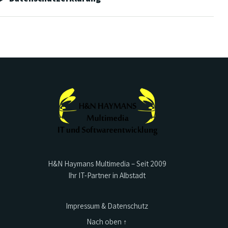
H&N Haymans Multimedia – Seit 2009
Ihr IT-Partner in Albstadt
Impressum & Datenschutz
Nach oben ↑