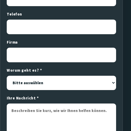
Telefon
Firma
Worum geht es? *
Ihre Nachricht *