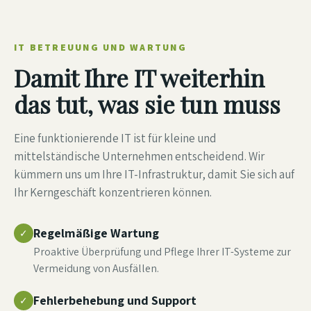
IT BETREUUNG UND WARTUNG
Damit Ihre IT weiterhin
das tut, was sie tun muss
Eine funktionierende IT ist für kleine und
mittelständische Unternehmen entscheidend. Wir
kümmern uns um Ihre IT-Infrastruktur, damit Sie sich auf
Ihr Kerngeschäft konzentrieren können.
Regelmäßige Wartung
✓
Proaktive Überprüfung und Pflege Ihrer IT-Systeme zur
Vermeidung von Ausfällen.
Fehlerbehebung und Support
✓