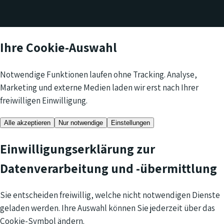
Ihre Cookie-Auswahl
Notwendige Funktionen laufen ohne Tracking. Analyse,
Marketing und externe Medien laden wir erst nach Ihrer
freiwilligen Einwilligung.
Alle akzeptieren
Nur notwendige
Einstellungen
Einwilligungserklärung zur
Datenverarbeitung und -übermittlung
Sie entscheiden freiwillig, welche nicht notwendigen Dienste
geladen werden. Ihre Auswahl können Sie jederzeit über das
Cookie-Symbol ändern.