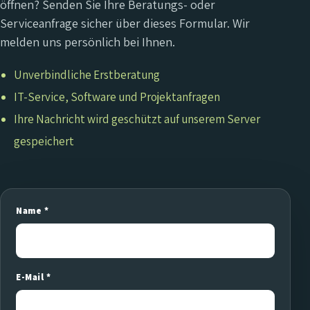
öffnen? Senden Sie Ihre Beratungs- oder
Serviceanfrage sicher über dieses Formular. Wir
melden uns persönlich bei Ihnen.
Unverbindliche Erstberatung
IT-Service, Software und Projektanfragen
Ihre Nachricht wird geschützt auf unserem Server
gespeichert
Name *
E-Mail *