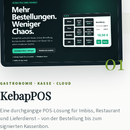
01
GASTRONOMIE · KASSE · CLOUD
KebapPOS
Eine durchgängige POS-Lösung für Imbiss, Restaurant
und Lieferdienst – von der Bestellung bis zum
signierten Kassenbon.