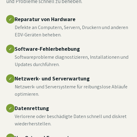
und Probleme schnell zu beheben.
Reparatur von Hardware
✓
Defekte an Computern, Servern, Druckern und anderen
EDV-Geräten beheben.
Software-Fehlerbehebung
✓
Softwareprobleme diagnostizieren, Installationen und
Updates durchführen.
Netzwerk- und Serverwartung
✓
Netzwerk- und Serversysteme für reibungslose Abläufe
optimieren.
Datenrettung
✓
Verlorene oder beschädigte Daten schnell und diskret
wiederherstellen.