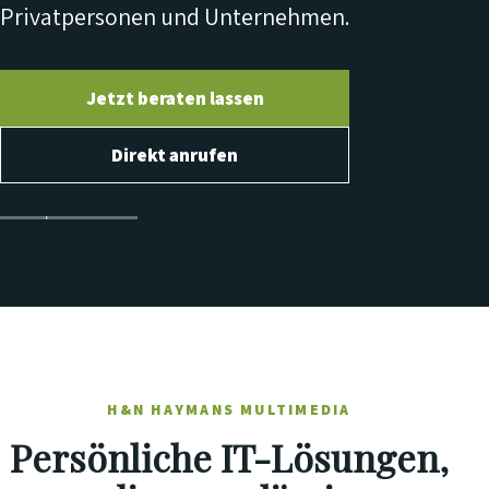
Privatpersonen und Unternehmen.
Jetzt beraten lassen
Direkt anrufen
H&N HAYMANS MULTIMEDIA
Persönliche IT-Lösungen,