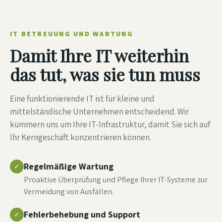
IT BETREUUNG UND WARTUNG
Damit Ihre IT weiterhin
das tut, was sie tun muss
Eine funktionierende IT ist für kleine und
mittelständische Unternehmen entscheidend. Wir
kümmern uns um Ihre IT-Infrastruktur, damit Sie sich auf
Ihr Kerngeschäft konzentrieren können.
Regelmäßige Wartung
✓
Proaktive Überprüfung und Pflege Ihrer IT-Systeme zur
Vermeidung von Ausfällen.
Fehlerbehebung und Support
✓