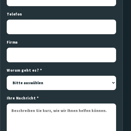
Telefon
Firma
Worum geht es? *
Ihre Nachricht *