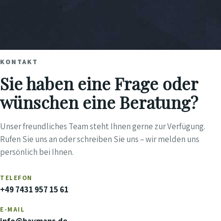
KONTAKT
Sie haben eine Frage oder
wünschen eine Beratung?
Unser freundliches Team steht Ihnen gerne zur Verfügung.
Rufen Sie uns an oder schreiben Sie uns – wir melden uns
persönlich bei Ihnen.
TELEFON
+49 7431 957 15 61
E-MAIL