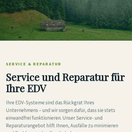
SERVICE & REPARATUR
Service und Reparatur für
Ihre EDV
Ihre EDV-Systeme sind das Rückgrat Ihres
Unternehmens – und wir sorgen dafür, dass sie stets
einwandfrei funktionieren. Unser Service- und
Reparaturangebot hilft Ihnen, Ausfälle zu minimieren