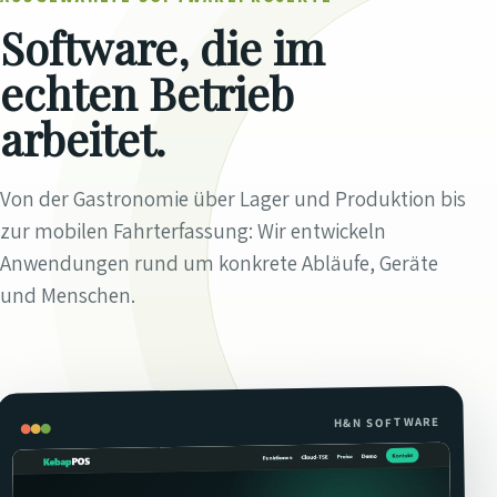
Software, die im
echten Betrieb
arbeitet.
Von der Gastronomie über Lager und Produktion bis
zur mobilen Fahrterfassung: Wir entwickeln
Anwendungen rund um konkrete Abläufe, Geräte
und Menschen.
H&N SOFTWARE