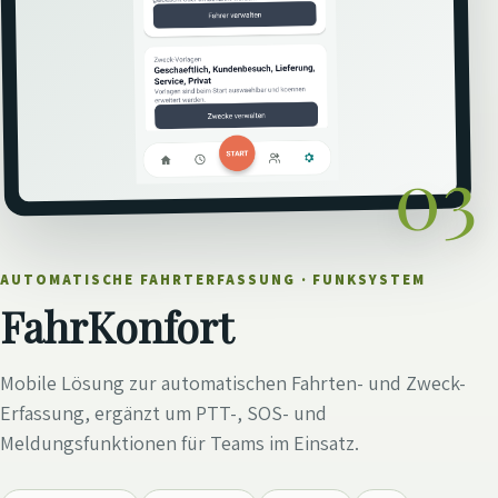
03
AUTOMATISCHE FAHRTERFASSUNG · FUNKSYSTEM
FahrKonfort
Mobile Lösung zur automatischen Fahrten- und Zweck-
Erfassung, ergänzt um PTT-, SOS- und
Meldungsfunktionen für Teams im Einsatz.