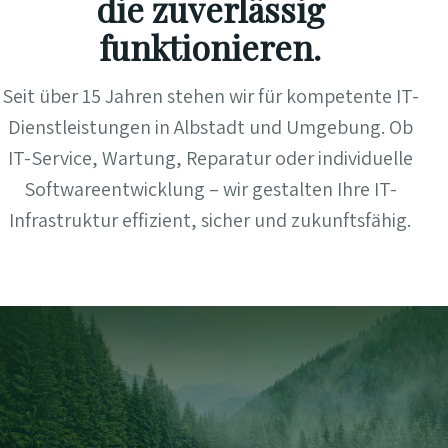
die zuverlässig
funktionieren.
Seit über 15 Jahren stehen wir für kompetente IT-
Dienstleistungen in Albstadt und Umgebung. Ob
IT-Service, Wartung, Reparatur oder individuelle
Softwareentwicklung – wir gestalten Ihre IT-
Infrastruktur effizient, sicher und zukunftsfähig.