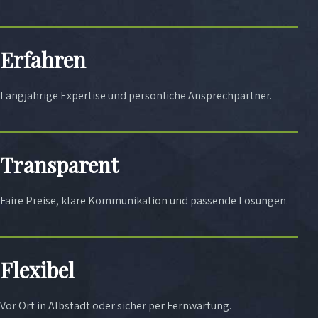
Erfahren
Langjährige Expertise und persönliche Ansprechpartner.
Transparent
Faire Preise, klare Kommunikation und passende Lösungen.
Flexibel
Vor Ort in Albstadt oder sicher per Fernwartung.