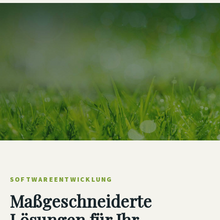
SOFTWAREENTWICKLUNG
Maßgeschneiderte
Lösungen für Ihr