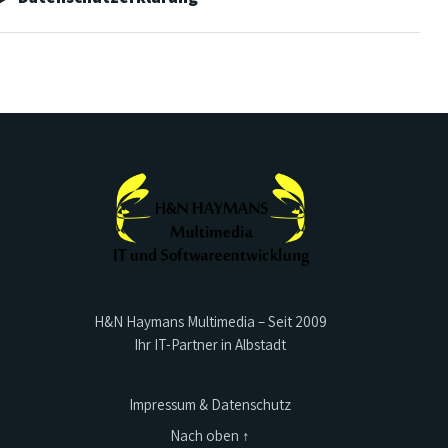
H&N Haymans Multimedia – Seit 2009
Ihr IT-Partner in Albstadt
Impressum & Datenschutz
Nach oben ↑