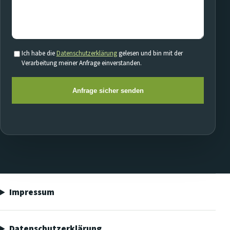
Ich habe die
Datenschutzerklärung
gelesen und bin mit der
Verarbeitung meiner Anfrage einverstanden.
Anfrage sicher senden
Impressum
Datenschutzerklärung