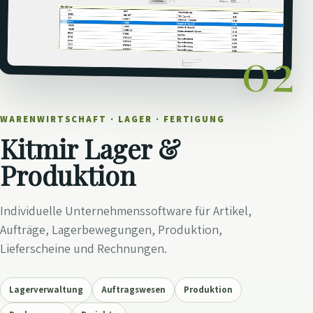
02
WARENWIRTSCHAFT · LAGER · FERTIGUNG
Kitmir Lager &
Produktion
Individuelle Unternehmenssoftware für Artikel,
Aufträge, Lagerbewegungen, Produktion,
Lieferscheine und Rechnungen.
Lagerverwaltung
Auftragswesen
Produktion