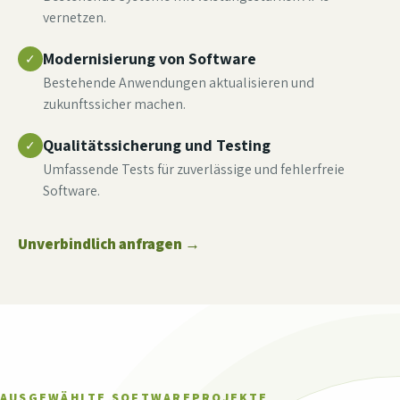
vernetzen.
Modernisierung von Software
✓
Bestehende Anwendungen aktualisieren und
zukunftssicher machen.
Qualitätssicherung und Testing
✓
Umfassende Tests für zuverlässige und fehlerfreie
Software.
Unverbindlich anfragen
→
AUSGEWÄHLTE SOFTWAREPROJEKTE